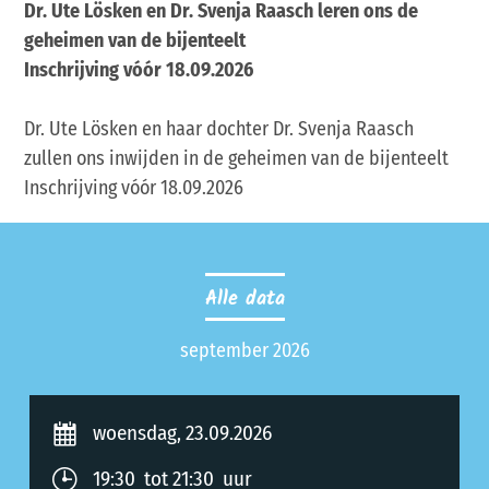
Dr. Ute Lösken en Dr. Svenja Raasch leren ons de
geheimen van de bijenteelt
Inschrijving vóór 18.09.2026
Dr. Ute Lösken en haar dochter Dr. Svenja Raasch
zullen ons inwijden in de geheimen van de bijenteelt
Inschrijving vóór 18.09.2026
Alle data
september 2026
woensdag, 23.09.2026
19:30 tot 21:30 uur