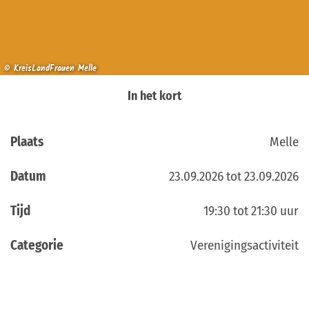
© KreisLandFrauen Melle
In het kort
Plaats
Melle
Datum
23.09.2026 tot 23.09.2026
Tijd
19:30 tot 21:30 uur
Categorie
Verenigingsactiviteit