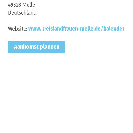
49328
Melle
Deutschland
Website:
www.kreislandfrauen-melle.de/kalender
Aankomst plannen