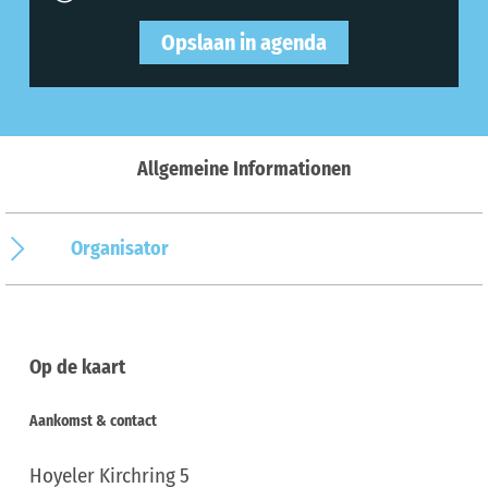
Opslaan in agenda
Allgemeine Informationen
Organisator
Op de kaart
Aankomst & contact
Hoyeler Kirchring 5