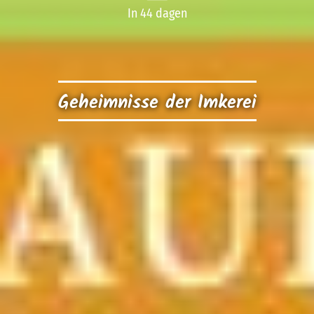
In 44 dagen
Geheimnisse der Imkerei