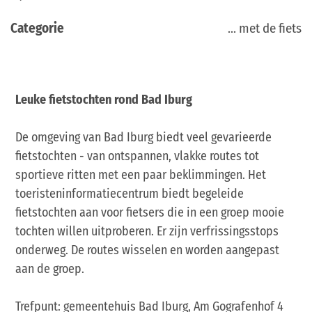
Categorie
... met de fiets
Leuke fietstochten rond Bad Iburg
De omgeving van Bad Iburg biedt veel gevarieerde
fietstochten - van ontspannen, vlakke routes tot
sportieve ritten met een paar beklimmingen. Het
toeristeninformatiecentrum biedt begeleide
fietstochten aan voor fietsers die in een groep mooie
tochten willen uitproberen. Er zijn verfrissingsstops
onderweg. De routes wisselen en worden aangepast
aan de groep.
Trefpunt: gemeentehuis Bad Iburg, Am Gografenhof 4