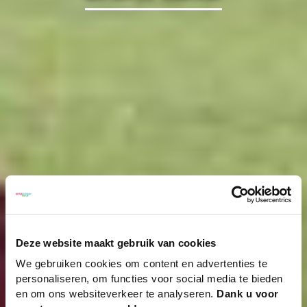
Deze website maakt gebruik van cookies
We gebruiken cookies om content en advertenties te
personaliseren, om functies voor social media te bieden
en om ons websiteverkeer te analyseren.
Dank u voor