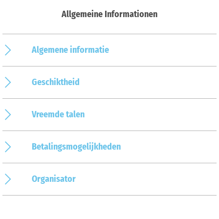
Allgemeine Informationen
Algemene informatie
Geschiktheid
Vreemde talen
Betalingsmogelijkheden
Organisator