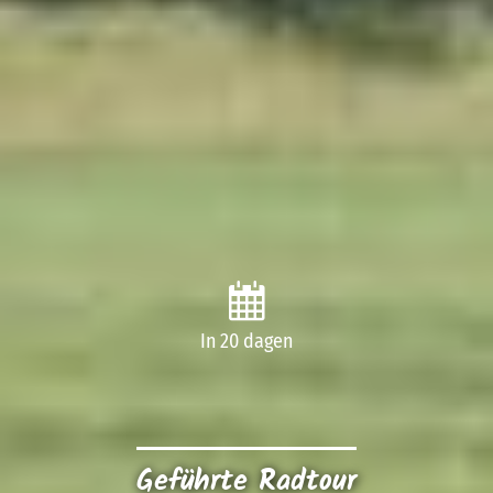
In 20 dagen
Geführte Radtour