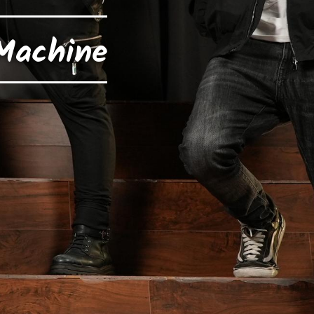
Machine