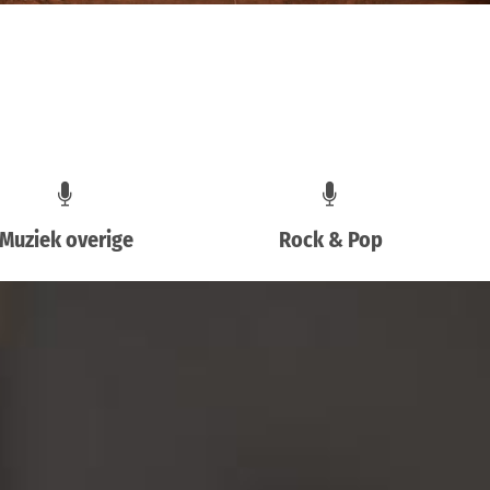
Muziek overige
Rock & Pop