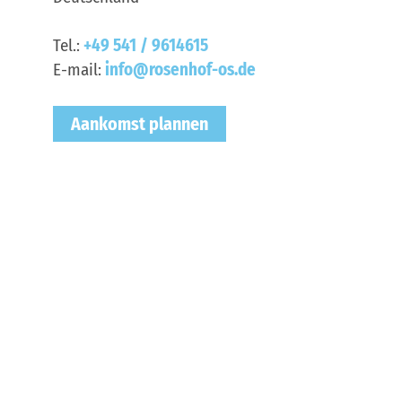
Tel.:
+49 541 / 9614615
E-mail:
info@rosenhof-os.de
Aankomst plannen