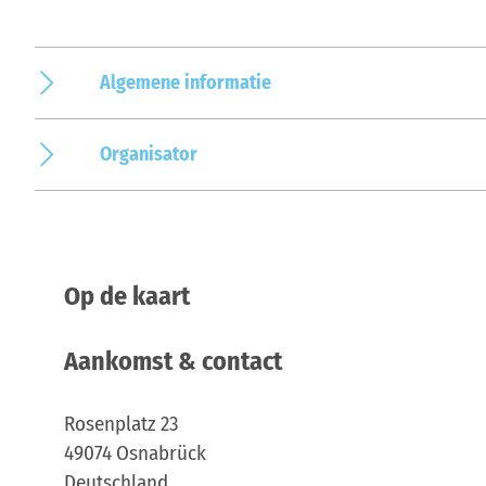
Algemene informatie
Organisator
Op de kaart
Aankomst & contact
Rosenplatz 23
49074
Osnabrück
Deutschland