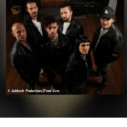
© Goldrush Productions|From Zero