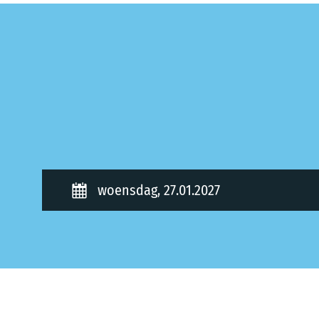
woensdag, 27.01.2027