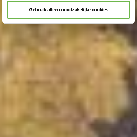
Gebruik alleen noodzakelijke cookies