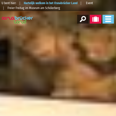
U bent hier:
Hartelijk welkom in het Osnabrücker Land
Event
Freier Freitag im Museum am Schölerberg