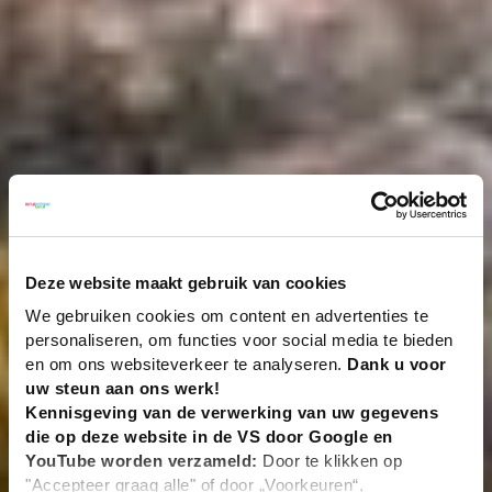
Deze website maakt gebruik van cookies
We gebruiken cookies om content en advertenties te
personaliseren, om functies voor social media te bieden
en om ons websiteverkeer te analyseren.
Dank u voor
uw steun aan ons werk!
Kennisgeving van de verwerking van uw gegevens
die op deze website in de VS door Google en
YouTube worden verzameld:
Door te klikken op
"Accepteer graag alle" of door „Voorkeuren“,