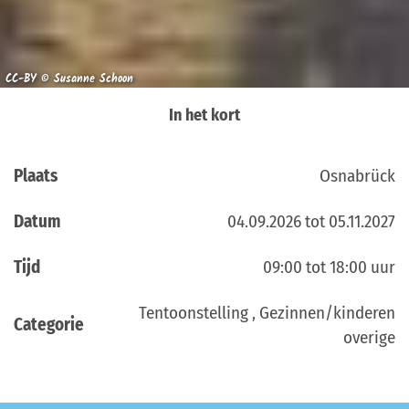
CC-BY © Susanne Schoon
In het kort
Plaats
Osnabrück
Datum
04.09.2026 tot 05.11.2027
Tijd
09:00 tot 18:00 uur
Tentoonstelling , Gezinnen/kinderen
Categorie
overige