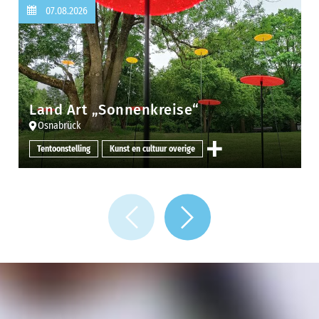
07.08.2026
Land Art „Sonnenkreise“
Osnabrück
Tentoonstelling
Kunst en cultuur overige