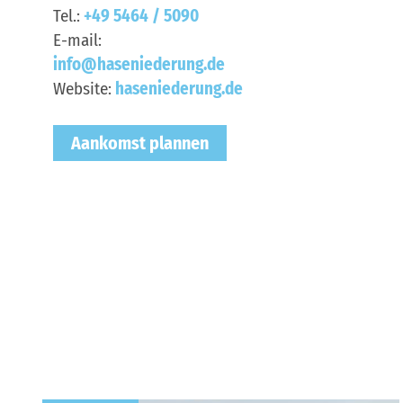
Tel.:
+49 5464 / 5090
E-mail:
info@haseniederung.de
Website:
haseniederung.de
Aankomst plannen