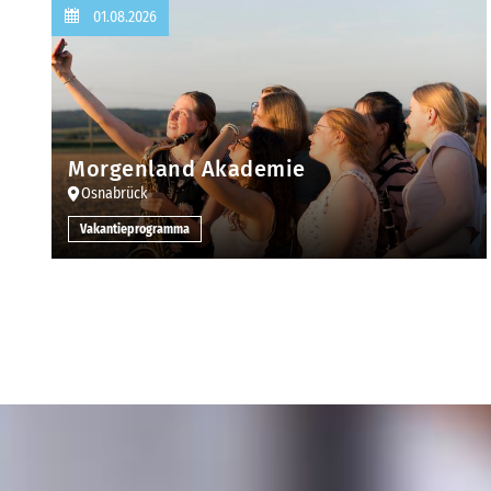
01.08.2026
Morgenland Akademie
Osnabrück
Vakantieprogramma