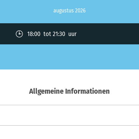
augustus 2026
18:00 tot 21:30 uur
Allgemeine Informationen