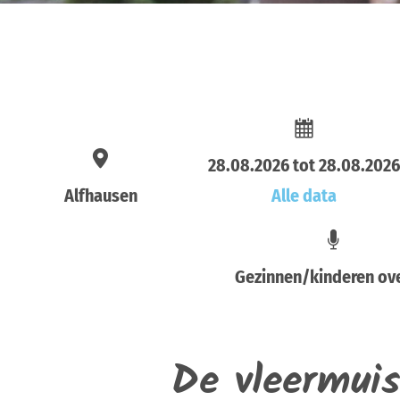
28.08.2026 tot 28.08.202
Alfhausen
Alle data
Gezinnen/kinderen ov
De vleermuis