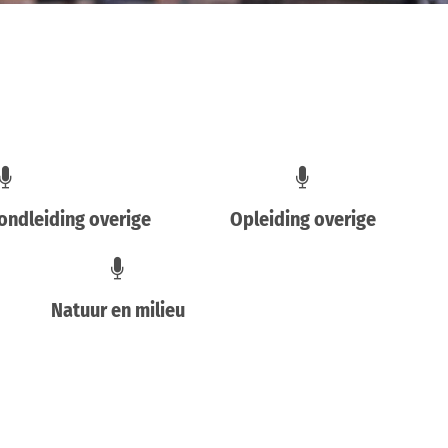
rondleiding overige
Opleiding overige
Natuur en milieu