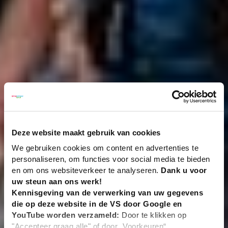
Deze website maakt gebruik van cookies
We gebruiken cookies om content en advertenties te
personaliseren, om functies voor social media te bieden
en om ons websiteverkeer te analyseren.
Dank u voor
uw steun aan ons werk!
Kennisgeving van de verwerking van uw gegevens
die op deze website in de VS door Google en
YouTube worden verzameld:
Door te klikken op
"Accepteer graag alle" of door „Voorkeuren“,