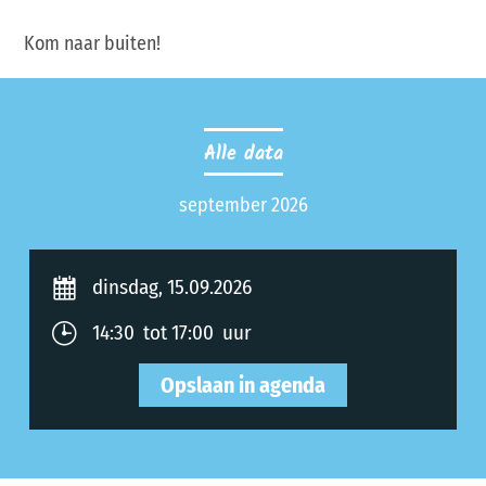
Kom naar buiten!
Alle data
september 2026
dinsdag, 15.09.2026
14:30 tot 17:00 uur
Opslaan in agenda