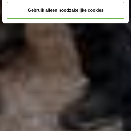
Gebruik alleen noodzakelijke cookies