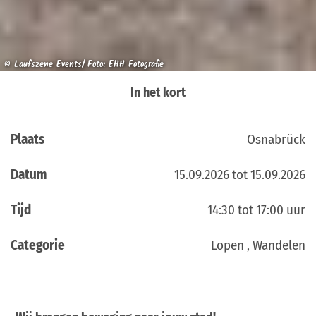
© Laufszene Events/ Foto: EHH Fotografie
In het kort
Plaats
Osnabrück
Datum
15.09.2026 tot 15.09.2026
Tijd
14:30 tot 17:00 uur
Categorie
Lopen , Wandelen