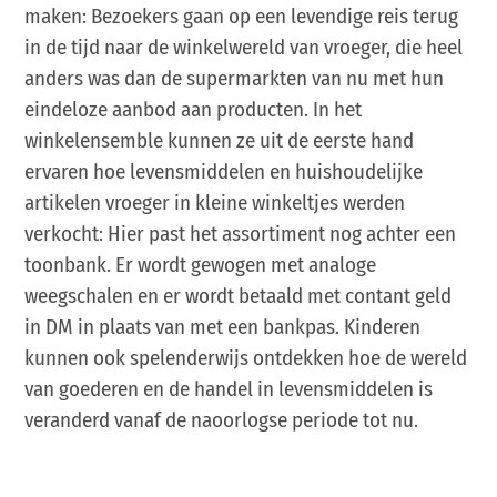
maken: Bezoekers gaan op een levendige reis terug
in de tijd naar de winkelwereld van vroeger, die heel
anders was dan de supermarkten van nu met hun
eindeloze aanbod aan producten. In het
winkelensemble kunnen ze uit de eerste hand
ervaren hoe levensmiddelen en huishoudelijke
artikelen vroeger in kleine winkeltjes werden
verkocht: Hier past het assortiment nog achter een
toonbank. Er wordt gewogen met analoge
weegschalen en er wordt betaald met contant geld
in DM in plaats van met een bankpas. Kinderen
kunnen ook spelenderwijs ontdekken hoe de wereld
van goederen en de handel in levensmiddelen is
veranderd vanaf de naoorlogse periode tot nu.