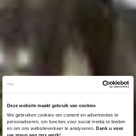
Deze website maakt gebruik van cookies
We gebruiken cookies om content en advertenties te
personaliseren, om functies voor social media te bieden
en om ons websiteverkeer te analyseren.
Dank u voor
uw steun aan ons werk!