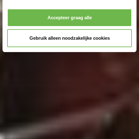
Privacybeleid
|
Impressum
Accepteer graag alle
Gebruik alleen noodzakelijke cookies