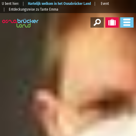
U bent hier:
Hartelijk welkom in het Osnabrücker Land
Event
Entdeckungsreise zu Tante Emma