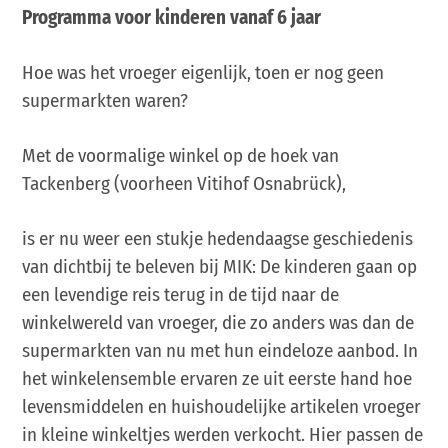
Programma voor kinderen vanaf 6 jaar
Hoe was het vroeger eigenlijk, toen er nog geen
supermarkten waren?
Met de voormalige winkel op de hoek van
Tackenberg (voorheen Vitihof Osnabrück),
is er nu weer een stukje hedendaagse geschiedenis
van dichtbij te beleven bij MIK: De kinderen gaan op
een levendige reis terug in de tijd naar de
winkelwereld van vroeger, die zo anders was dan de
supermarkten van nu met hun eindeloze aanbod. In
het winkelensemble ervaren ze uit eerste hand hoe
levensmiddelen en huishoudelijke artikelen vroeger
in kleine winkeltjes werden verkocht. Hier passen de