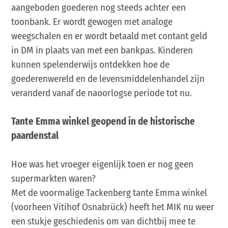
aangeboden goederen nog steeds achter een
toonbank. Er wordt gewogen met analoge
weegschalen en er wordt betaald met contant geld
in DM in plaats van met een bankpas. Kinderen
kunnen spelenderwijs ontdekken hoe de
goederenwereld en de levensmiddelenhandel zijn
veranderd vanaf de naoorlogse periode tot nu.
Tante Emma winkel geopend in de historische
paardenstal
Hoe was het vroeger eigenlijk toen er nog geen
supermarkten waren?
Met de voormalige Tackenberg tante Emma winkel
(voorheen Vitihof Osnabrück) heeft het MIK nu weer
een stukje geschiedenis om van dichtbij mee te