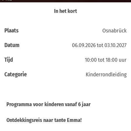
In het kort
Plaats
Osnabrück
Datum
06.09.2026 tot 03.10.2027
Tijd
10:00 tot 18:00 uur
Categorie
Kinderrondleiding
Programma voor kinderen vanaf 6 jaar
Ontdekkingsreis naar tante Emma!