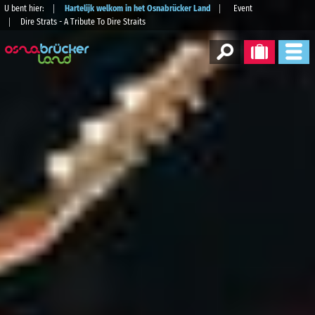
U bent hier:
Hartelijk welkom in het Osnabrücker Land
Event
Dire Strats - A Tribute To Dire Straits