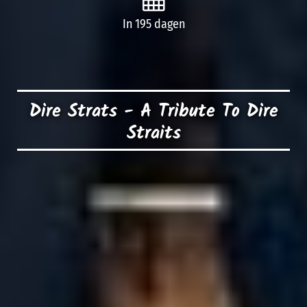
In 195 dagen
Dire Strats - A Tribute To Dire
Straits