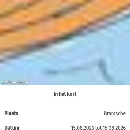
© Miriam Kramer
In het kort
Plaats
Bramsche
Datum
15.08.2026 tot 15.08.2026