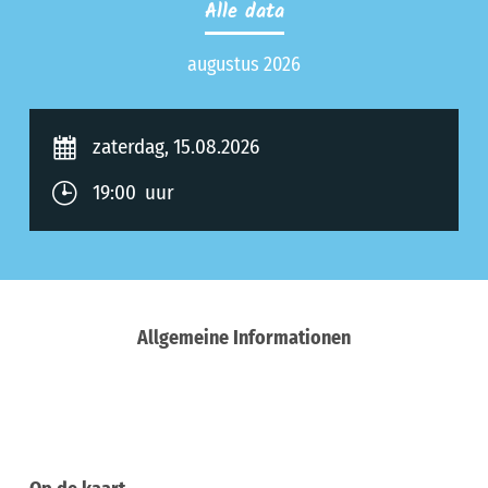
Alle data
augustus 2026
zaterdag, 15.08.2026
19:00 uur
Allgemeine Informationen