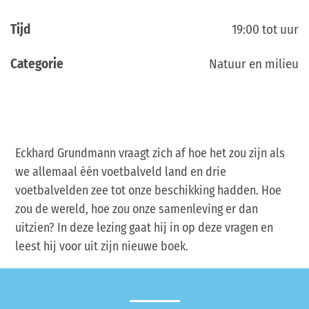
Tijd
19:00 tot uur
Categorie
Natuur en milieu
Eckhard Grundmann vraagt zich af hoe het zou zijn als
we allemaal één voetbalveld land en drie
voetbalvelden zee tot onze beschikking hadden. Hoe
zou de wereld, hoe zou onze samenleving er dan
uitzien? In deze lezing gaat hij in op deze vragen en
leest hij voor uit zijn nieuwe boek.