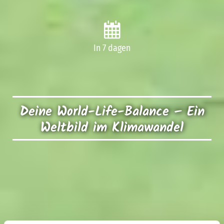
In 7 dagen
Deine World-Life-Balance – Ein
Weltbild im Klimawandel