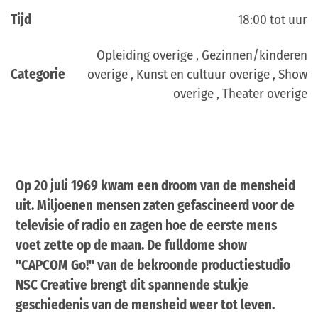
Tijd
18:00 tot uur
Opleiding overige , Gezinnen/kinderen
Categorie
overige , Kunst en cultuur overige , Show
overige , Theater overige
Op 20 juli 1969 kwam een droom van de mensheid
uit. Miljoenen mensen zaten gefascineerd voor de
televisie of radio en zagen hoe de eerste mens
voet zette op de maan. De fulldome show
"CAPCOM Go!" van de bekroonde productiestudio
NSC Creative brengt dit spannende stukje
geschiedenis van de mensheid weer tot leven.