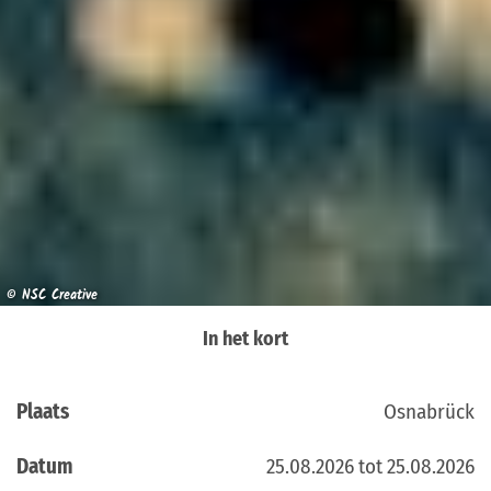
© NSC Creative
In het kort
Plaats
Osnabrück
Datum
25.08.2026 tot 25.08.2026