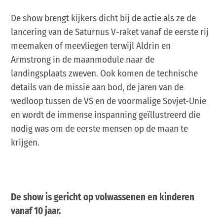
De show brengt kijkers dicht bij de actie als ze de
lancering van de Saturnus V-raket vanaf de eerste rij
meemaken of meevliegen terwijl Aldrin en
Armstrong in de maanmodule naar de
landingsplaats zweven. Ook komen de technische
details van de missie aan bod, de jaren van de
wedloop tussen de VS en de voormalige Sovjet-Unie
en wordt de immense inspanning geïllustreerd die
nodig was om de eerste mensen op de maan te
krijgen.
De show is gericht op volwassenen en kinderen
vanaf 10 jaar.