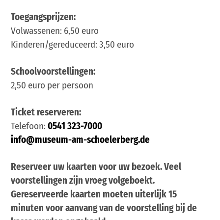
Toegangsprijzen:
Volwassenen: 6,50 euro
Kinderen/gereduceerd: 3,50 euro
Schoolvoorstellingen:
2,50 euro per persoon
Ticket reserveren:
Telefoon:
0541 323-7000
info@museum-am-schoelerberg.de
Reserveer uw kaarten voor uw bezoek.
Veel
voorstellingen zijn vroeg volgeboekt.
Gereserveerde kaarten moeten uiterlijk 15
minuten voor aanvang van de voorstelling bij de