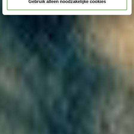
Gebruik alleen noodzakelijke cookies