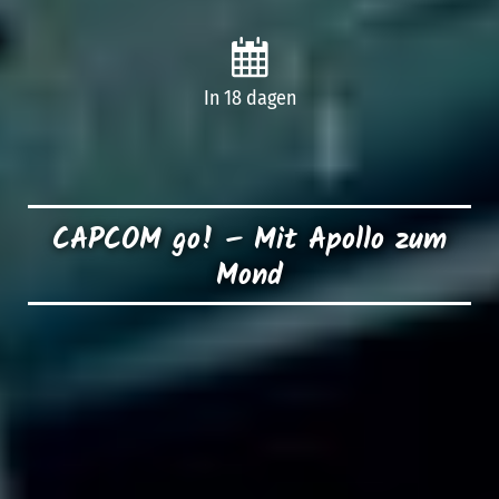
In 18 dagen
CAPCOM go! – Mit Apollo zum
Mond