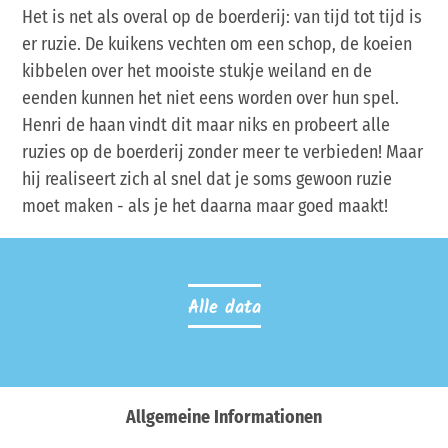
Het is net als overal op de boerderij: van tijd tot tijd is
er ruzie. De kuikens vechten om een schop, de koeien
kibbelen over het mooiste stukje weiland en de
eenden kunnen het niet eens worden over hun spel.
Henri de haan vindt dit maar niks en probeert alle
ruzies op de boerderij zonder meer te verbieden! Maar
hij realiseert zich al snel dat je soms gewoon ruzie
moet maken - als je het daarna maar goed maakt!
Alle data
Allgemeine Informationen