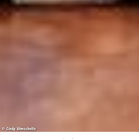
© Cindy Wimschulte