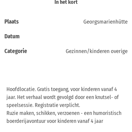
In het kort
Plaats
Georgsmarienhütte
Datum
Categorie
Gezinnen/kinderen overige
Hoofdlocatie. Gratis toegang, voor kinderen vanaf 4
jaar. Het verhaal wordt gevolgd door een knutsel- of
speelsessie. Registratie verplicht.
Ruzie maken, schikken, verzoenen - een humoristisch
boerderijavontuur voor kinderen vanaf 4 jaar