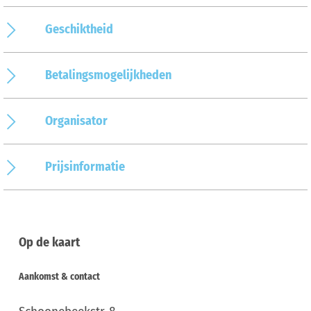
Geschiktheid
Betalingsmogelijkheden
Organisator
Prijsinformatie
Op de kaart
Aankomst & contact