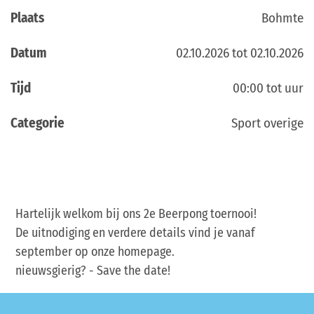
Plaats
Bohmte
Datum
02.10.2026 tot 02.10.2026
Tijd
00:00 tot uur
Categorie
Sport overige
Hartelijk welkom bij ons 2e Beerpong toernooi!
De uitnodiging en verdere details vind je vanaf
september op onze homepage.
nieuwsgierig? - Save the date!