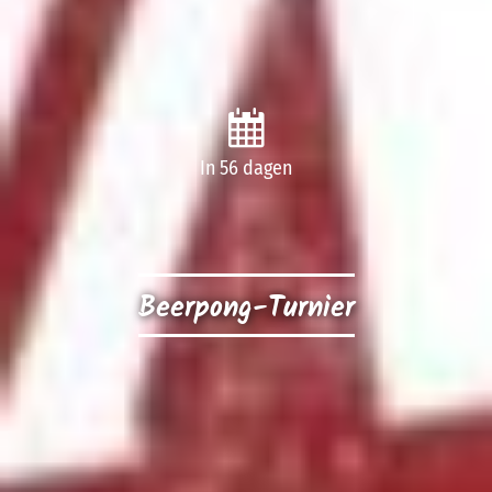
In 56 dagen
Beerpong-Turnier