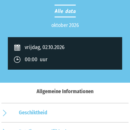
Alle data
oktober 2026
vrijdag, 02.10.2026
00:00 uur
Allgemeine Informationen
Geschiktheid