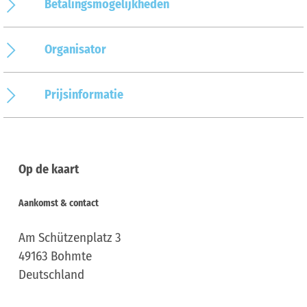
Betalingsmogelijkheden
Organisator
Prijsinformatie
Op de kaart
Aankomst & contact
Am Schützenplatz 3
49163
Bohmte
Deutschland