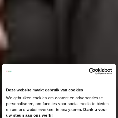
Deze website maakt gebruik van cookies
We gebruiken cookies om content en advertenties te
personaliseren, om functies voor social media te bieden
en om ons websiteverkeer te analyseren.
Dank u voor
uw steun aan ons werk!