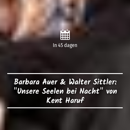
In 45 dagen
Barbara Auer & Walter Sittler:
"Unsere Seelen bei Nacht" von
Kent Haruf