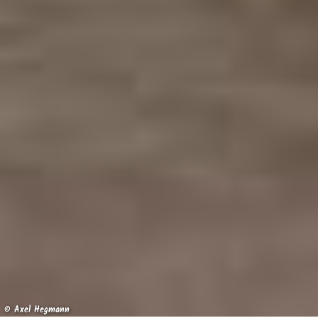
© Axel Hegmann