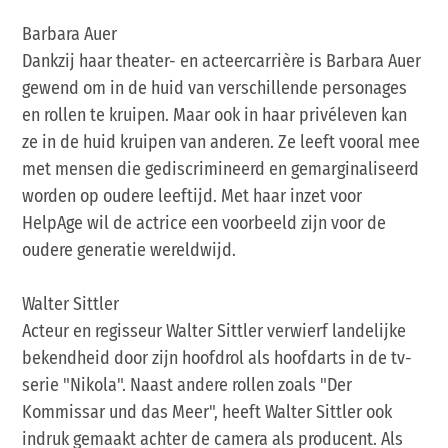
Barbara Auer
Dankzij haar theater- en acteercarrière is Barbara Auer
gewend om in de huid van verschillende personages
en rollen te kruipen. Maar ook in haar privéleven kan
ze in de huid kruipen van anderen. Ze leeft vooral mee
met mensen die gediscrimineerd en gemarginaliseerd
worden op oudere leeftijd. Met haar inzet voor
HelpAge wil de actrice een voorbeeld zijn voor de
oudere generatie wereldwijd.
Walter Sittler
Acteur en regisseur Walter Sittler verwierf landelijke
bekendheid door zijn hoofdrol als hoofdarts in de tv-
serie "Nikola". Naast andere rollen zoals "Der
Kommissar und das Meer", heeft Walter Sittler ook
indruk gemaakt achter de camera als producent. Als