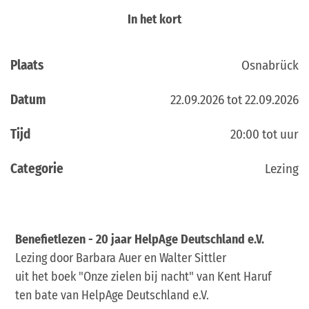
In het kort
Plaats
Osnabrück
Datum
22.09.2026 tot 22.09.2026
Tijd
20:00 tot uur
Categorie
Lezing
Benefietlezen - 20 jaar HelpAge Deutschland e.V.
Lezing door Barbara Auer en Walter Sittler
uit het boek "Onze zielen bij nacht" van Kent Haruf
ten bate van HelpAge Deutschland e.V.