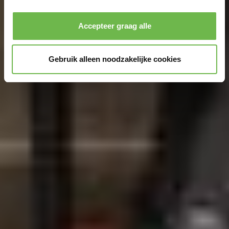
Privacybeleid
|
Impressum
Accepteer graag alle
Gebruik alleen noodzakelijke cookies