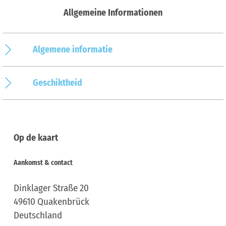
Allgemeine Informationen
Algemene informatie
Geschiktheid
Op de kaart
Aankomst & contact
Dinklager Straße 20
49610
Quakenbrück
Deutschland