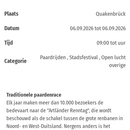
Plaats
Quakenbrück
Datum
06.09.2026 tot 06.09.2026
Tijd
09:00 tot uur
Paardrijden , Stadsfestival , Open lucht
Categorie
overige
Traditionele paardenrace
Elk jaar maken meer dan 10.000 bezoekers de
bedevaart naar de "Artländer Renntag", die wordt
beschouwd als de schakel tussen de grote renbanen in
Noord- en West-Duitsland. Nergens anders is het