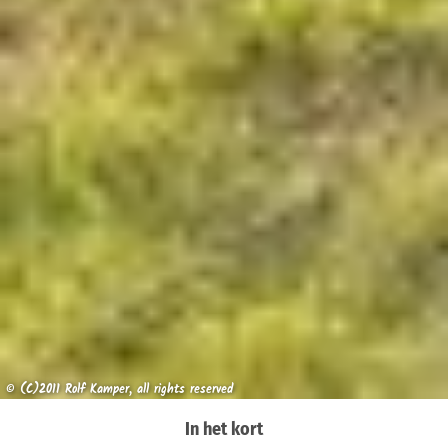
© (C)2011 Rolf Kamper, all rights reserved
In het kort