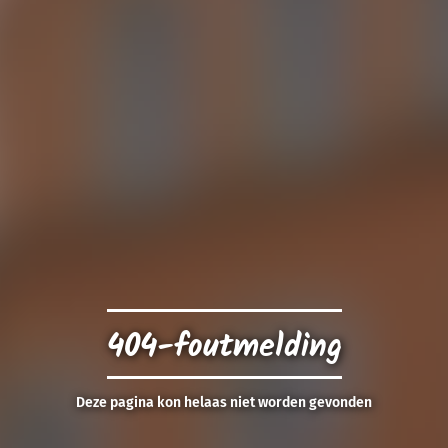
404-foutmelding
Deze pagina kon helaas niet worden gevonden