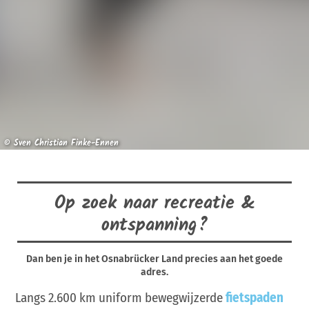
© Sven Christian Finke-Ennen
Op zoek naar recreatie &
ontspanning?
Dan ben je in het Osnabrücker Land precies aan het goede
adres.
Langs 2.600 km uniform bewegwijzerde
fietspaden