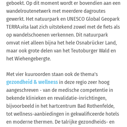
geboekt. Op dit moment wordt er bovendien aan een
wandelroutenetwerk met meerdere dagroutes
gewerkt. Het natuurpark en UNESCO Global Geopark
TERRA.vita laat zich uitstekend zowel met de fiets als
op wandelschoenen verkennen. Dit natuurpark
omvat niet alleen bijna het hele Osnabrücker Land,
maar ook grote delen van het Teutoburger Wald en
het Wiehengebergte.
Met vier kuuroorden staan ook de thema's
gezondheid & wellness
in deze regio zeer hoog
aangeschreven - van de medische competentie in
bekende klinieken en revalidatie-inrichtingen,
bijvoorbeeld in het hartcentrum Bad Rothenfelde,
tot wellness-aanbiedingen in gekwalificeerde hotels
en moderne thermen. De talrijke gezondheids- en